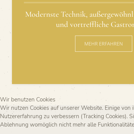
Modernste Technik, außergewöhnl
und vortreffliche Gastr
MEHR ERFAHREN
Wir benutzen Cookies
Wir nutzen Cookies auf unserer Website. Einige von i
Nutzererfahrung zu verbessern (Tracking Cookies). Si
Ablehnung womöglich nicht mehr alle Funktionalitäte