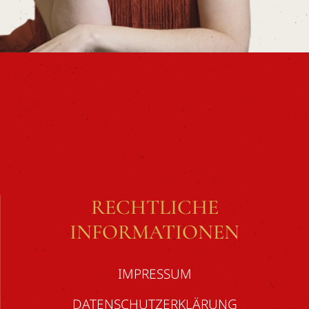
RECHTLICHE
INFORMATIONEN
IMPRESSUM
DATENSCHUTZERKLÄRUNG