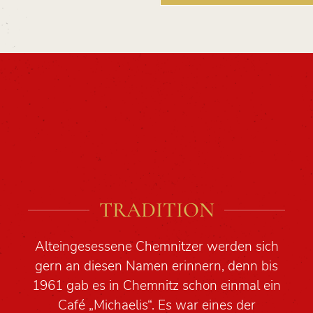
TRADITION
Alteingesessene Chemnitzer werden sich
gern an diesen Namen erinnern, denn bis
1961 gab es in Chemnitz schon einmal ein
Café „Michaelis“. Es war eines der