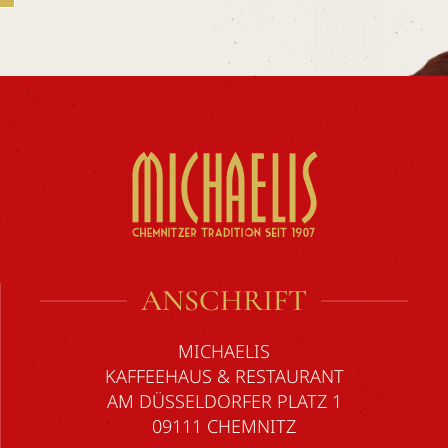
ANSCHRIFT
MICHAELIS
KAFFEEHAUS & RESTAURANT
AM DÜSSELDORFER PLATZ 1
09111 CHEMNITZ