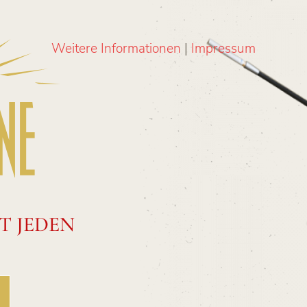
Weitere Informationen
|
Impressum
T JEDEN