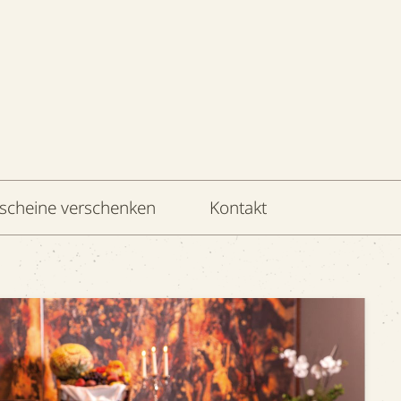
scheine verschenken
Kontakt