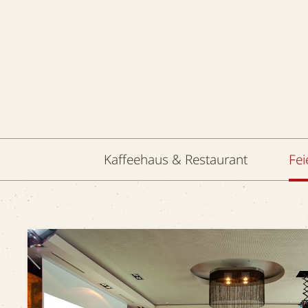
Kaffeehaus & Restaurant
Fei