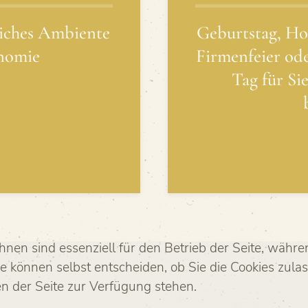
iches Ambiente
Geburtstag, Ho
onomie
Firmenfeier od
Tag für Si
hnen sind essenziell für den Betrieb der Seite, währ
e können selbst entscheiden, ob Sie die Cookies zulas
n der Seite zur Verfügung stehen.