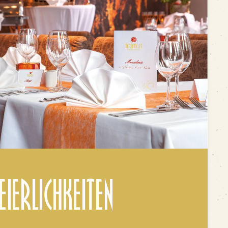
eierlichkeiten