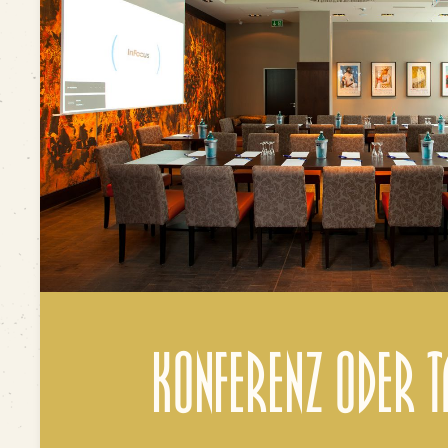
Konferenz oder 