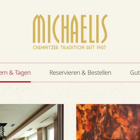
ern & Tagen
Reservieren & Bestellen
Gut