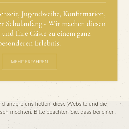
chzeit, Jugendweihe, Konfirmation,
er Schulanfang - Wir machen diesen
e und Ihre Gäste zu einem ganz
besonderen Erlebnis.
MEHR ERFAHREN
end andere uns helfen, diese Website und die
sen möchten. Bitte beachten Sie, dass bei einer